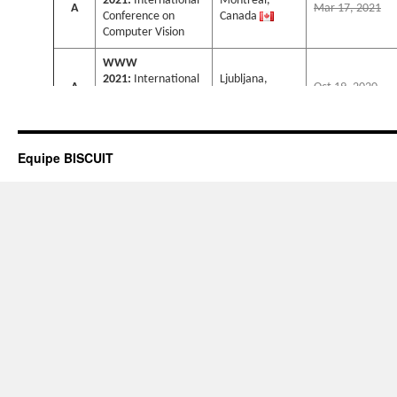
Equipe BISCUIT